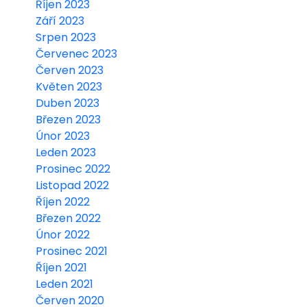
Říjen 2023
Září 2023
Srpen 2023
Červenec 2023
Červen 2023
Květen 2023
Duben 2023
Březen 2023
Únor 2023
Leden 2023
Prosinec 2022
Listopad 2022
Říjen 2022
Březen 2022
Únor 2022
Prosinec 2021
Říjen 2021
Leden 2021
Červen 2020