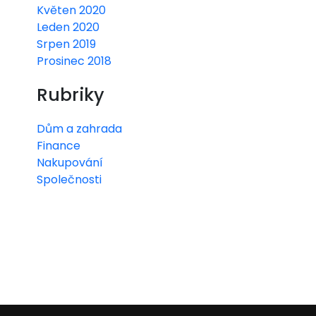
Květen 2020
Leden 2020
Srpen 2019
Prosinec 2018
Rubriky
Dům a zahrada
Finance
Nakupování
Společnosti