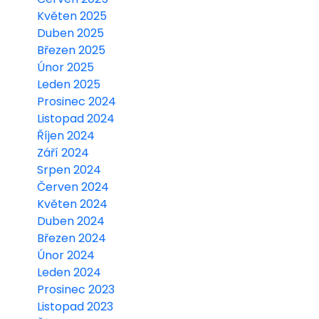
Květen 2025
Duben 2025
Březen 2025
Únor 2025
Leden 2025
Prosinec 2024
Listopad 2024
Říjen 2024
Září 2024
Srpen 2024
Červen 2024
Květen 2024
Duben 2024
Březen 2024
Únor 2024
Leden 2024
Prosinec 2023
Listopad 2023