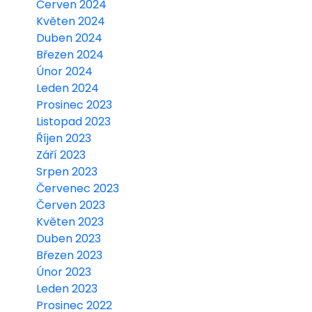
Červen 2024
Květen 2024
Duben 2024
Březen 2024
Únor 2024
Leden 2024
Prosinec 2023
Listopad 2023
Říjen 2023
Září 2023
Srpen 2023
Červenec 2023
Červen 2023
Květen 2023
Duben 2023
Březen 2023
Únor 2023
Leden 2023
Prosinec 2022