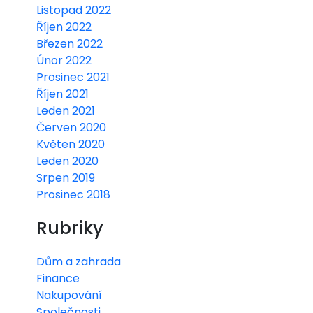
Listopad 2022
Říjen 2022
Březen 2022
Únor 2022
Prosinec 2021
Říjen 2021
Leden 2021
Červen 2020
Květen 2020
Leden 2020
Srpen 2019
Prosinec 2018
Rubriky
Dům a zahrada
Finance
Nakupování
Společnosti