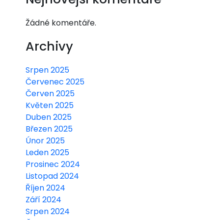
Žádné komentáře.
Archivy
Srpen 2025
Červenec 2025
Červen 2025
Květen 2025
Duben 2025
Březen 2025
Únor 2025
Leden 2025
Prosinec 2024
Listopad 2024
Říjen 2024
Září 2024
Srpen 2024