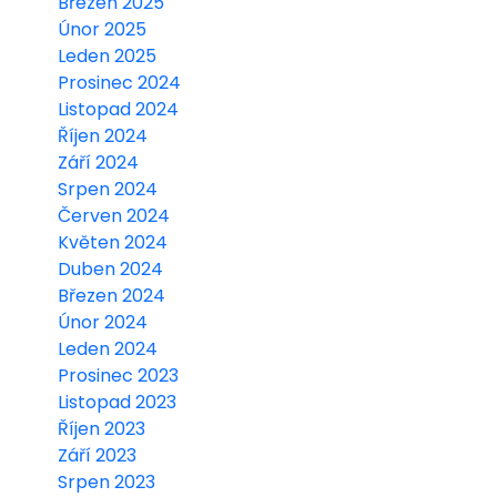
Březen 2025
Únor 2025
Leden 2025
Prosinec 2024
Listopad 2024
Říjen 2024
Září 2024
Srpen 2024
Červen 2024
Květen 2024
Duben 2024
Březen 2024
Únor 2024
Leden 2024
Prosinec 2023
Listopad 2023
Říjen 2023
Září 2023
Srpen 2023