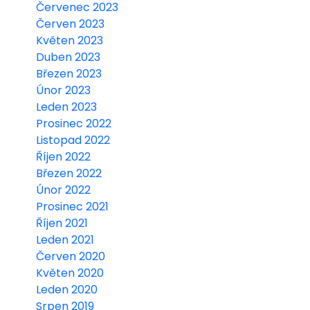
Červenec 2023
Červen 2023
Květen 2023
Duben 2023
Březen 2023
Únor 2023
Leden 2023
Prosinec 2022
Listopad 2022
Říjen 2022
Březen 2022
Únor 2022
Prosinec 2021
Říjen 2021
Leden 2021
Červen 2020
Květen 2020
Leden 2020
Srpen 2019