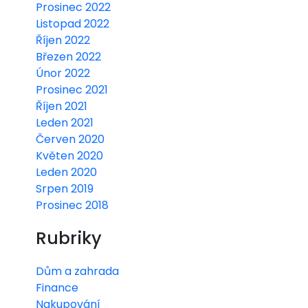
Prosinec 2022
Listopad 2022
Říjen 2022
Březen 2022
Únor 2022
Prosinec 2021
Říjen 2021
Leden 2021
Červen 2020
Květen 2020
Leden 2020
Srpen 2019
Prosinec 2018
Rubriky
Dům a zahrada
Finance
Nakupování