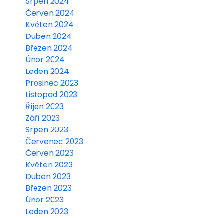
Srpen 2024
Červen 2024
Květen 2024
Duben 2024
Březen 2024
Únor 2024
Leden 2024
Prosinec 2023
Listopad 2023
Říjen 2023
Září 2023
Srpen 2023
Červenec 2023
Červen 2023
Květen 2023
Duben 2023
Březen 2023
Únor 2023
Leden 2023