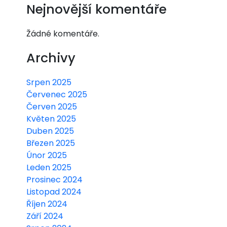
Nejnovější komentáře
Žádné komentáře.
Archivy
Srpen 2025
Červenec 2025
Červen 2025
Květen 2025
Duben 2025
Březen 2025
Únor 2025
Leden 2025
Prosinec 2024
Listopad 2024
Říjen 2024
Září 2024