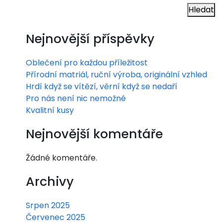
Hledat
Nejnovější příspěvky
Oblečení pro každou příležitost
Přírodní matriál, ruční výroba, originální vzhled
Hrdí když se vítězí, věrní když se nedaří
Pro nás není nic nemožné
Kvalitní kusy
Nejnovější komentáře
Žádné komentáře.
Archivy
Srpen 2025
Červenec 2025