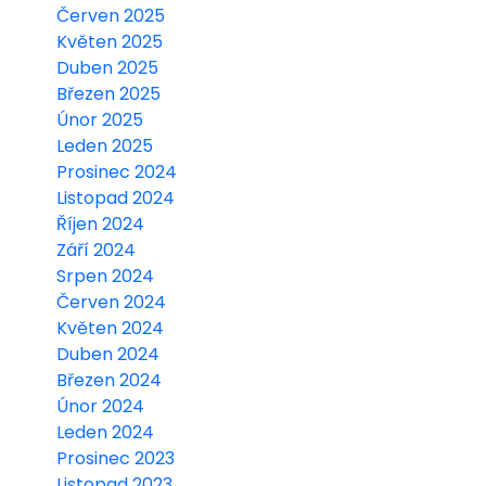
Červen 2025
Květen 2025
Duben 2025
Březen 2025
Únor 2025
Leden 2025
Prosinec 2024
Listopad 2024
Říjen 2024
Září 2024
Srpen 2024
Červen 2024
Květen 2024
Duben 2024
Březen 2024
Únor 2024
Leden 2024
Prosinec 2023
Listopad 2023