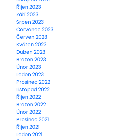
Říjen 2023
Září 2023
Srpen 2023
Červenec 2023
Červen 2023
Květen 2023
Duben 2023
Březen 2023
Únor 2023
Leden 2023
Prosinec 2022
Listopad 2022
Říjen 2022
Březen 2022
Únor 2022
Prosinec 2021
Říjen 2021
Leden 2021