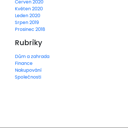
Červen 2020
Květen 2020
Leden 2020
Srpen 2019
Prosinec 2018
Rubriky
Dům a zahrada
Finance
Nakupování
Společnosti