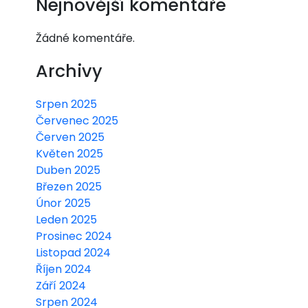
Nejnovější komentáře
Žádné komentáře.
Archivy
Srpen 2025
Červenec 2025
Červen 2025
Květen 2025
Duben 2025
Březen 2025
Únor 2025
Leden 2025
Prosinec 2024
Listopad 2024
Říjen 2024
Září 2024
Srpen 2024