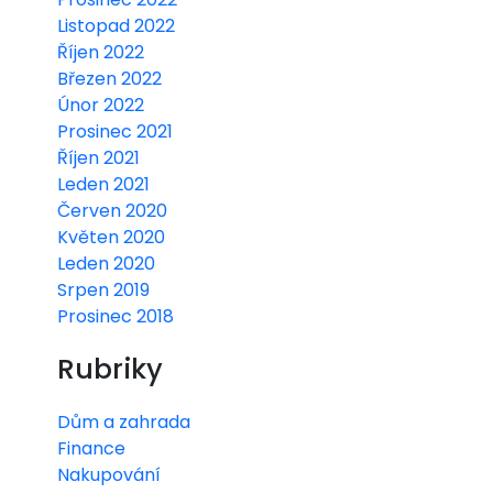
Listopad 2022
Říjen 2022
Březen 2022
Únor 2022
Prosinec 2021
Říjen 2021
Leden 2021
Červen 2020
Květen 2020
Leden 2020
Srpen 2019
Prosinec 2018
Rubriky
Dům a zahrada
Finance
Nakupování