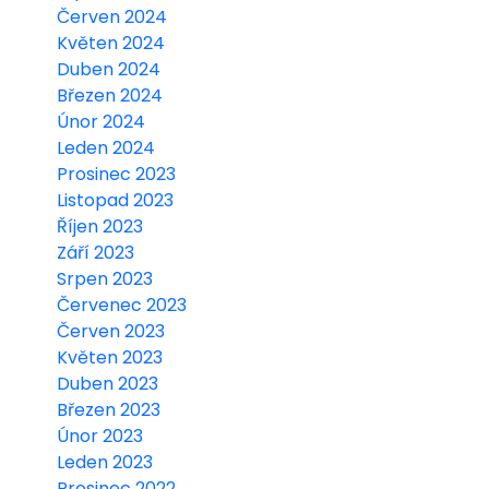
Červen 2024
Květen 2024
Duben 2024
Březen 2024
Únor 2024
Leden 2024
Prosinec 2023
Listopad 2023
Říjen 2023
Září 2023
Srpen 2023
Červenec 2023
Červen 2023
Květen 2023
Duben 2023
Březen 2023
Únor 2023
Leden 2023
Prosinec 2022