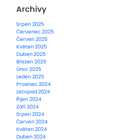
Archivy
Srpen 2025
Červenec 2025
Červen 2025
Květen 2025
Duben 2025
Březen 2025
Únor 2025
Leden 2025
Prosinec 2024
Listopad 2024
Říjen 2024
Září 2024
Srpen 2024
Červen 2024
Květen 2024
Duben 2024