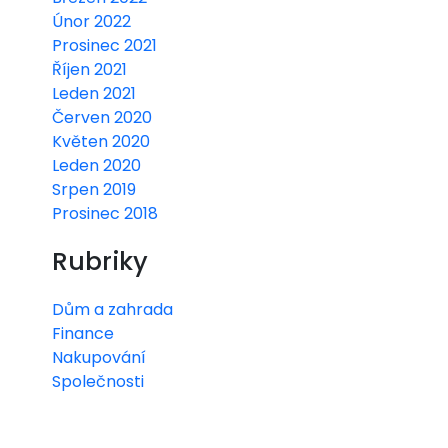
Únor 2022
Prosinec 2021
Říjen 2021
Leden 2021
Červen 2020
Květen 2020
Leden 2020
Srpen 2019
Prosinec 2018
Rubriky
Dům a zahrada
Finance
Nakupování
Společnosti