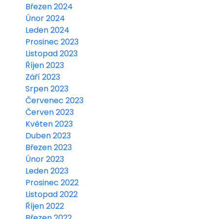
Březen 2024
Únor 2024
Leden 2024
Prosinec 2023
Listopad 2023
Říjen 2023
Září 2023
Srpen 2023
Červenec 2023
Červen 2023
Květen 2023
Duben 2023
Březen 2023
Únor 2023
Leden 2023
Prosinec 2022
Listopad 2022
Říjen 2022
Březen 2022