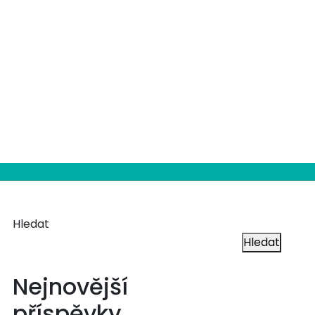
Hledat
Hledat
Nejnovější
příspěvky