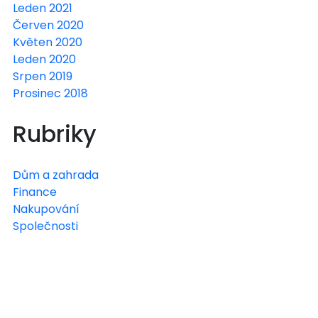
Leden 2021
Červen 2020
Květen 2020
Leden 2020
Srpen 2019
Prosinec 2018
Rubriky
Dům a zahrada
Finance
Nakupování
Společnosti