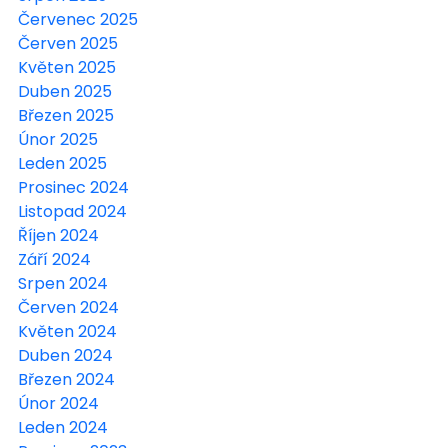
Červenec 2025
Červen 2025
Květen 2025
Duben 2025
Březen 2025
Únor 2025
Leden 2025
Prosinec 2024
Listopad 2024
Říjen 2024
Září 2024
Srpen 2024
Červen 2024
Květen 2024
Duben 2024
Březen 2024
Únor 2024
Leden 2024