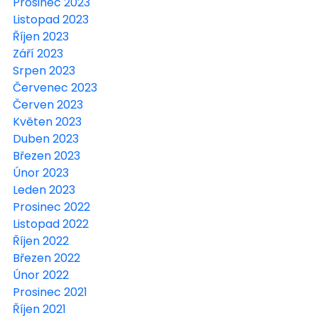
Prosinec 2023
Listopad 2023
Říjen 2023
Září 2023
Srpen 2023
Červenec 2023
Červen 2023
Květen 2023
Duben 2023
Březen 2023
Únor 2023
Leden 2023
Prosinec 2022
Listopad 2022
Říjen 2022
Březen 2022
Únor 2022
Prosinec 2021
Říjen 2021