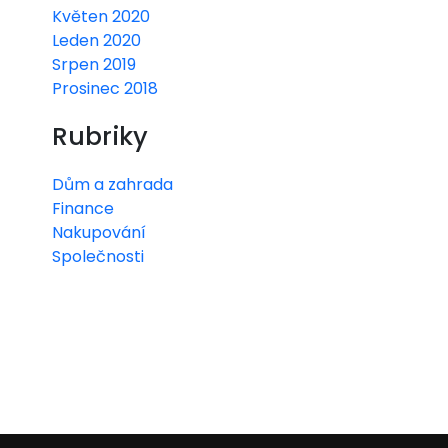
Květen 2020
Leden 2020
Srpen 2019
Prosinec 2018
Rubriky
Dům a zahrada
Finance
Nakupování
Společnosti