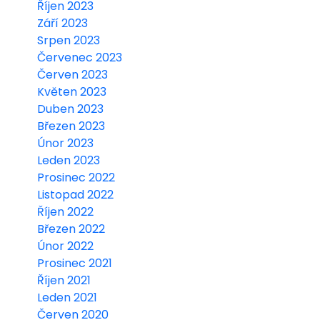
Říjen 2023
Září 2023
Srpen 2023
Červenec 2023
Červen 2023
Květen 2023
Duben 2023
Březen 2023
Únor 2023
Leden 2023
Prosinec 2022
Listopad 2022
Říjen 2022
Březen 2022
Únor 2022
Prosinec 2021
Říjen 2021
Leden 2021
Červen 2020