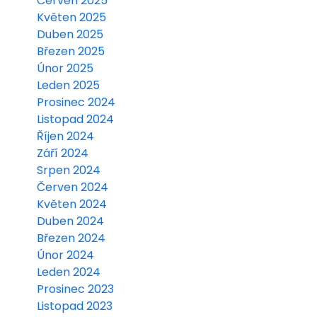
Červen 2025
Květen 2025
Duben 2025
Březen 2025
Únor 2025
Leden 2025
Prosinec 2024
Listopad 2024
Říjen 2024
Září 2024
Srpen 2024
Červen 2024
Květen 2024
Duben 2024
Březen 2024
Únor 2024
Leden 2024
Prosinec 2023
Listopad 2023