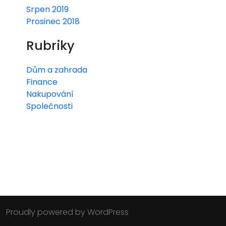
Srpen 2019
Prosinec 2018
Rubriky
Dům a zahrada
Finance
Nakupování
Společnosti
Proudly powered by WordPress