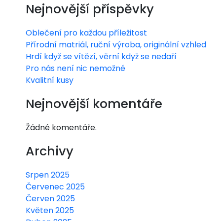
Nejnovější příspěvky
Oblečení pro každou příležitost
Přírodní matriál, ruční výroba, originální vzhled
Hrdí když se vítězí, věrní když se nedaří
Pro nás není nic nemožné
Kvalitní kusy
Nejnovější komentáře
Žádné komentáře.
Archivy
Srpen 2025
Červenec 2025
Červen 2025
Květen 2025