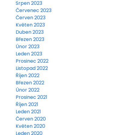
Srpen 2023
Červenec 2023
Červen 2023
Květen 2023
Duben 2023
Březen 2023
Únor 2023
Leden 2023
Prosinec 2022
Listopad 2022
Říjen 2022
Březen 2022
Únor 2022
Prosinec 2021
Říjen 2021
Leden 2021
Červen 2020
Květen 2020
Leden 2020