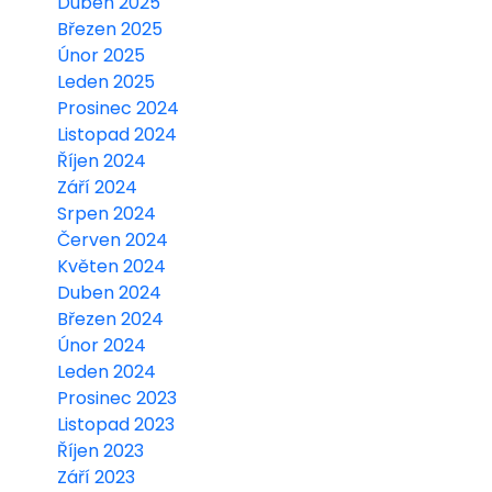
Duben 2025
Březen 2025
Únor 2025
Leden 2025
Prosinec 2024
Listopad 2024
Říjen 2024
Září 2024
Srpen 2024
Červen 2024
Květen 2024
Duben 2024
Březen 2024
Únor 2024
Leden 2024
Prosinec 2023
Listopad 2023
Říjen 2023
Září 2023