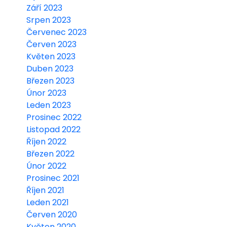
Září 2023
Srpen 2023
Červenec 2023
Červen 2023
Květen 2023
Duben 2023
Březen 2023
Únor 2023
Leden 2023
Prosinec 2022
Listopad 2022
Říjen 2022
Březen 2022
Únor 2022
Prosinec 2021
Říjen 2021
Leden 2021
Červen 2020
Květen 2020