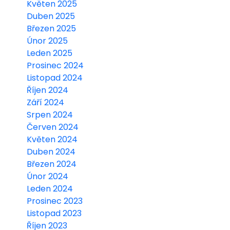
Květen 2025
iny
Duben 2025
Březen 2025
Únor 2025
Leden 2025
Prosinec 2024
Listopad 2024
Říjen 2024
Září 2024
Srpen 2024
Červen 2024
Květen 2024
Duben 2024
Březen 2024
Únor 2024
Leden 2024
Prosinec 2023
Listopad 2023
Říjen 2023