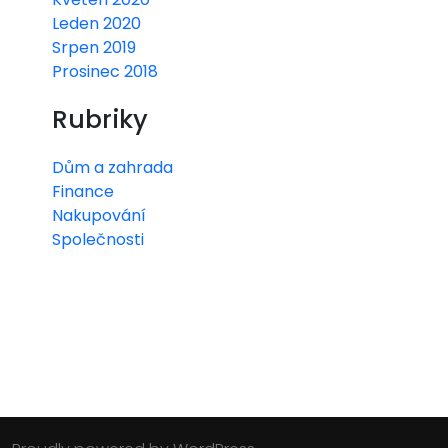
Leden 2020
Srpen 2019
Prosinec 2018
Rubriky
Dům a zahrada
Finance
Nakupování
Společnosti