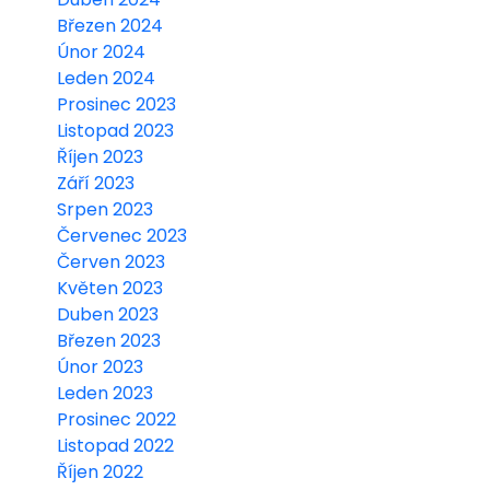
Březen 2024
Únor 2024
Leden 2024
Prosinec 2023
Listopad 2023
Říjen 2023
Září 2023
Srpen 2023
Červenec 2023
Červen 2023
Květen 2023
Duben 2023
Březen 2023
Únor 2023
Leden 2023
Prosinec 2022
Listopad 2022
Říjen 2022