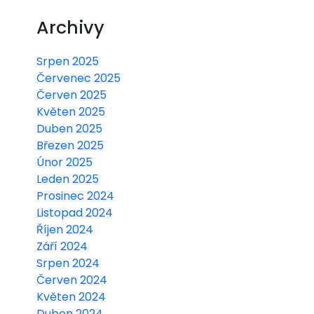
Archivy
Srpen 2025
Červenec 2025
Červen 2025
Květen 2025
Duben 2025
Březen 2025
Únor 2025
Leden 2025
Prosinec 2024
Listopad 2024
Říjen 2024
Září 2024
Srpen 2024
Červen 2024
Květen 2024
Duben 2024