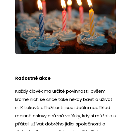
Radostné akce
Každý člověk má určité povinnosti, ovšem
kromě nich se chce také někdy bavit a užívat
si. K takové příležitosti jsou ideální například
rodinné oslavy a různé večírky, kdy si můžete s
přáteli užívat dobrého jídla, společnosti a