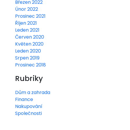
Březen 2022
Únor 2022
Prosinec 2021
Říjen 2021
Leden 2021
Červen 2020
Květen 2020
Leden 2020
Srpen 2019
Prosinec 2018
Rubriky
Dům a zahrada
Finance
Nakupování
Společnosti