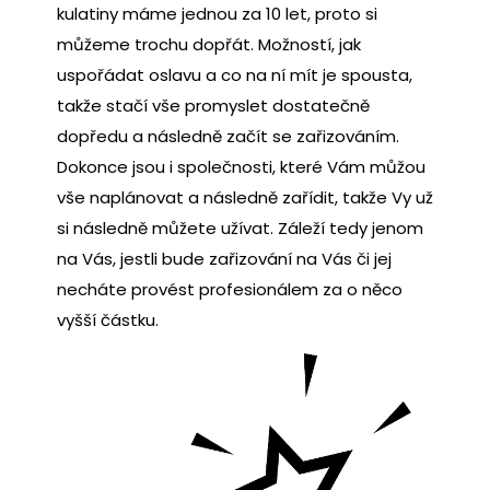
kulatiny máme jednou za 10 let, proto si
můžeme trochu dopřát. Možností, jak
uspořádat oslavu a co na ní mít je spousta,
takže stačí vše promyslet dostatečně
dopředu a následně začít se zařizováním.
Dokonce jsou i společnosti, které Vám můžou
vše naplánovat a následně zařídit, takže Vy už
si následně můžete užívat. Záleží tedy jenom
na Vás, jestli bude zařizování na Vás či jej
necháte provést profesionálem za o něco
vyšší částku.