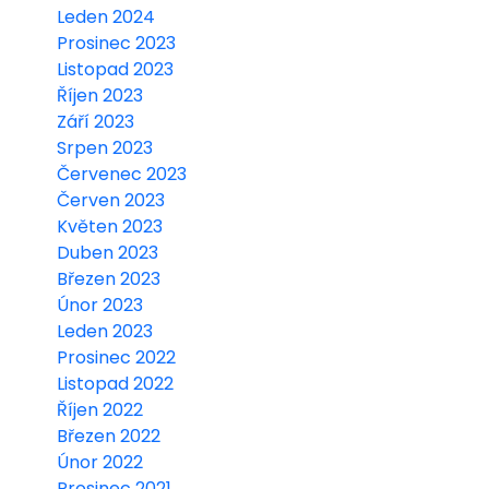
Leden 2024
Prosinec 2023
Listopad 2023
Říjen 2023
Září 2023
Srpen 2023
Červenec 2023
Červen 2023
Květen 2023
Duben 2023
Březen 2023
Únor 2023
Leden 2023
Prosinec 2022
Listopad 2022
Říjen 2022
Březen 2022
Únor 2022
Prosinec 2021