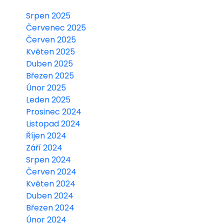
Srpen 2025
Červenec 2025
Červen 2025
Květen 2025
Duben 2025
Březen 2025
Únor 2025
Leden 2025
Prosinec 2024
Listopad 2024
Říjen 2024
Září 2024
Srpen 2024
Červen 2024
Květen 2024
Duben 2024
Březen 2024
Únor 2024