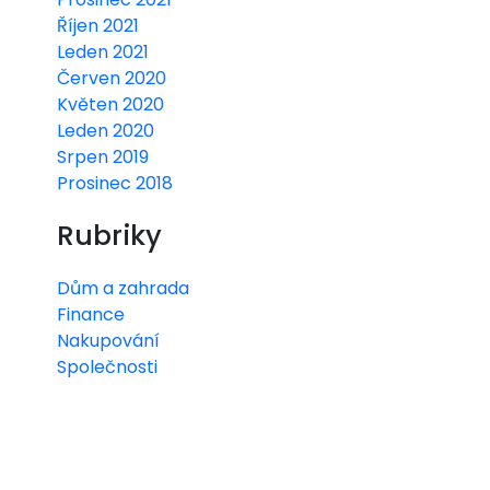
Říjen 2021
Leden 2021
Červen 2020
Květen 2020
Leden 2020
Srpen 2019
Prosinec 2018
Rubriky
Dům a zahrada
Finance
Nakupování
Společnosti