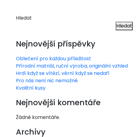
Hledat
Hledat
Nejnovější příspěvky
Oblečení pro každou příležitost
Přírodní matriál, ruční výroba, originální vzhled
Hrdí když se vítězí, věrní když se nedaří
Pro nás není nic nemožné
Kvalitní kusy
Nejnovější komentáře
Žádné komentáře.
Archivy