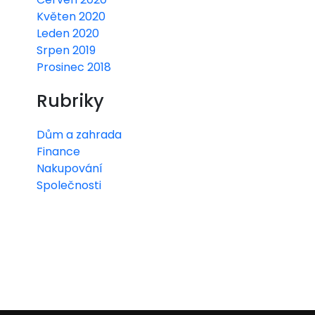
Květen 2020
Leden 2020
Srpen 2019
Prosinec 2018
Rubriky
Dům a zahrada
Finance
Nakupování
Společnosti