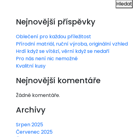
Hledat
Nejnovější příspěvky
Oblečení pro každou příležitost
Přírodní matriál, ruční výroba, originální vzhled
Hrdí když se vítězí, věrní když se nedaří
Pro nás není nic nemožné
Kvalitní kusy
Nejnovější komentáře
Žádné komentáře.
Archivy
Srpen 2025
Červenec 2025