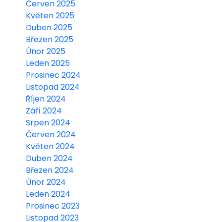
Červen 2025
Květen 2025
Duben 2025
Březen 2025
Únor 2025
Leden 2025
Prosinec 2024
Listopad 2024
Říjen 2024
Září 2024
Srpen 2024
Červen 2024
Květen 2024
Duben 2024
Březen 2024
Únor 2024
Leden 2024
Prosinec 2023
Listopad 2023