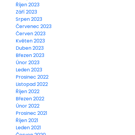
Říjen 2023
Září 2023
Srpen 2023
Červenec 2023
Červen 2023
Květen 2023
Duben 2023
Březen 2023
Únor 2023
Leden 2023
Prosinec 2022
Listopad 2022
Říjen 2022
Březen 2022
Únor 2022
Prosinec 2021
Říjen 2021
Leden 2021
Červen 2020