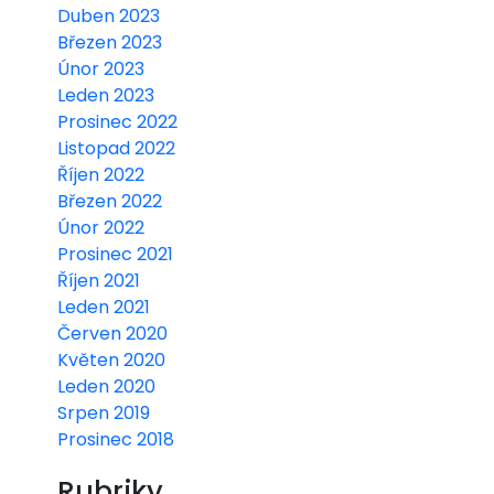
Duben 2023
Březen 2023
Únor 2023
Leden 2023
Prosinec 2022
Listopad 2022
Říjen 2022
Březen 2022
Únor 2022
Prosinec 2021
Říjen 2021
Leden 2021
Červen 2020
Květen 2020
Leden 2020
Srpen 2019
Prosinec 2018
Rubriky