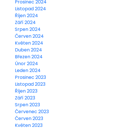
Prosinec 2024
Listopad 2024
Říjen 2024
Září 2024
Srpen 2024
Červen 2024
Květen 2024
Duben 2024
Březen 2024
Únor 2024
Leden 2024
Prosinec 2023
Listopad 2023
Říjen 2023
Září 2023
Srpen 2023
Červenec 2023
Červen 2023
Květen 2023