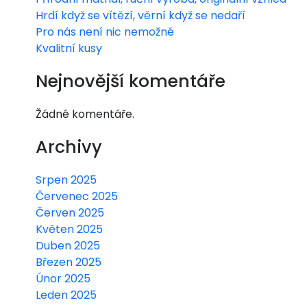
Hrdí když se vítězí, věrní když se nedaří
Pro nás není nic nemožné
Kvalitní kusy
Nejnovější komentáře
Žádné komentáře.
Archivy
Srpen 2025
Červenec 2025
Červen 2025
Květen 2025
Duben 2025
Březen 2025
Únor 2025
Leden 2025