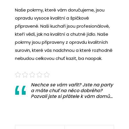
Naše pokrmy, které vám doručujeme, jsou
opravdu vysoce kvalitní a špičkové
připravené. Naši kuchaři jsou profesionálové,
kteří vědí, jak na kvalitní a chutné jídlo. Naše
pokrmy jsou připraveny z opravdu kvalitních
surovin, které vás nadchnou a které rozhodně
nebudou celkovou chuť kazit, ba naopak.
Nechce se vám vařit? Jste na party
a máte chuť na něco dobrého?
Pozvali jste si přátele k vám domů…