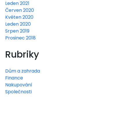
Leden 2021
Červen 2020
Květen 2020
Leden 2020
Srpen 2019
Prosinec 2018
Rubriky
Dům a zahrada
Finance
Nakupování
Společnosti