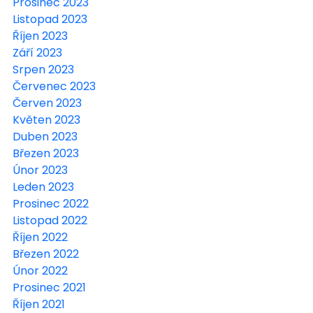
Prosinec 2023
Listopad 2023
Říjen 2023
Září 2023
Srpen 2023
Červenec 2023
Červen 2023
Květen 2023
Duben 2023
Březen 2023
Únor 2023
Leden 2023
Prosinec 2022
Listopad 2022
Říjen 2022
Březen 2022
Únor 2022
Prosinec 2021
Říjen 2021