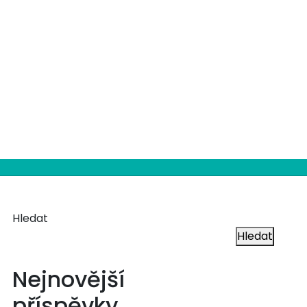
Hledat
Hledat
Nejnovější
příspěvky