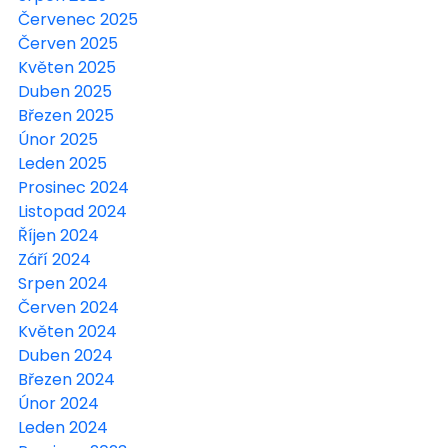
Červenec 2025
Červen 2025
Květen 2025
Duben 2025
Březen 2025
Únor 2025
Leden 2025
Prosinec 2024
Listopad 2024
Říjen 2024
Září 2024
Srpen 2024
Červen 2024
Květen 2024
Duben 2024
Březen 2024
Únor 2024
Leden 2024