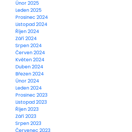
Únor 2025
Leden 2025
Prosinec 2024
Listopad 2024
Říjen 2024
Září 2024
Srpen 2024
Červen 2024
Květen 2024
Duben 2024
Březen 2024
Únor 2024
Leden 2024
Prosinec 2023
Listopad 2023
Říjen 2023
Září 2023
Srpen 2023
Červenec 2023