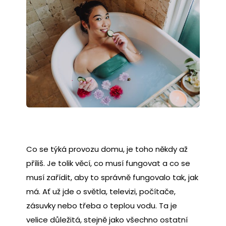
Co se týká provozu domu, je toho někdy až
příliš. Je tolik věcí, co musí fungovat a co se
musí zařídit, aby to správně fungovalo tak, jak
má. Ať už jde o světla, televizi, počítače,
zásuvky nebo třeba o teplou vodu. Ta je
velice důležitá, stejně jako všechno ostatní