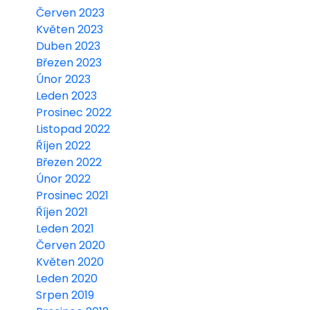
Červen 2023
Květen 2023
Duben 2023
Březen 2023
Únor 2023
Leden 2023
Prosinec 2022
Listopad 2022
Říjen 2022
Březen 2022
Únor 2022
Prosinec 2021
Říjen 2021
Leden 2021
Červen 2020
Květen 2020
Leden 2020
Srpen 2019