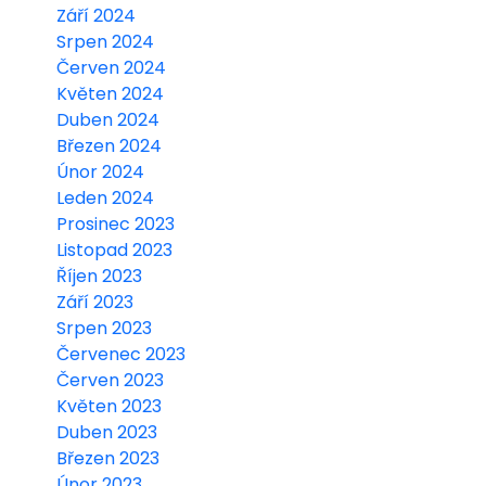
Září 2024
Srpen 2024
Červen 2024
Květen 2024
Duben 2024
Březen 2024
Únor 2024
Leden 2024
Prosinec 2023
Listopad 2023
Říjen 2023
Září 2023
Srpen 2023
Červenec 2023
Červen 2023
Květen 2023
Duben 2023
Březen 2023
Únor 2023