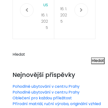
US
16. 1.
16. 1.
202
202
5
5
Hledat
Hledat
Nejnovější příspěvky
Pohodlné ubytování v centru Prahy
Pohodlné ubytování v centru Prahy
Oblečení pro každou příležitost
Přírodní matriál, ruční výroba, originální vzhled