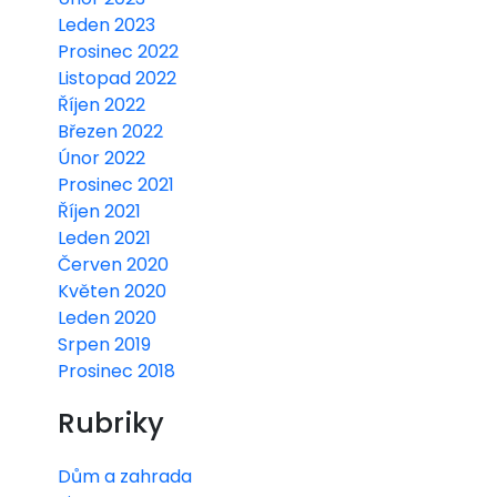
Leden 2023
Prosinec 2022
Listopad 2022
Říjen 2022
Březen 2022
Únor 2022
Prosinec 2021
Říjen 2021
Leden 2021
Červen 2020
Květen 2020
Leden 2020
Srpen 2019
Prosinec 2018
Rubriky
Dům a zahrada