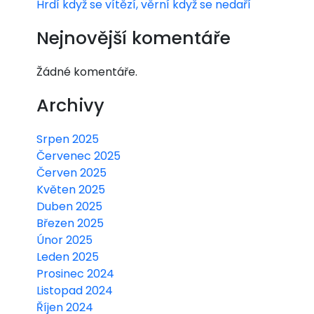
Hrdí když se vítězí, věrní když se nedaří
Nejnovější komentáře
Žádné komentáře.
Archivy
Srpen 2025
Červenec 2025
Červen 2025
Květen 2025
Duben 2025
Březen 2025
Únor 2025
Leden 2025
Prosinec 2024
Listopad 2024
Říjen 2024