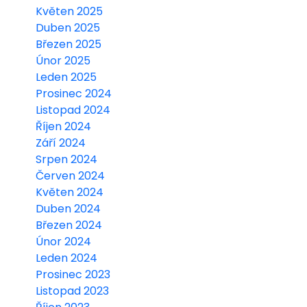
Květen 2025
Duben 2025
Březen 2025
Únor 2025
Leden 2025
Prosinec 2024
Listopad 2024
Říjen 2024
Září 2024
Srpen 2024
Červen 2024
Květen 2024
Duben 2024
Březen 2024
Únor 2024
Leden 2024
Prosinec 2023
Listopad 2023