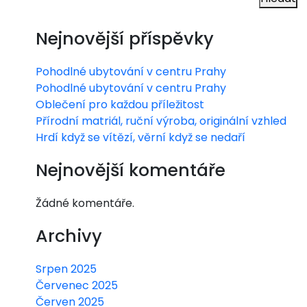
Nejnovější příspěvky
Pohodlné ubytování v centru Prahy
Pohodlné ubytování v centru Prahy
Oblečení pro každou příležitost
Přírodní matriál, ruční výroba, originální vzhled
Hrdí když se vítězí, věrní když se nedaří
Nejnovější komentáře
Žádné komentáře.
Archivy
Srpen 2025
Červenec 2025
Červen 2025