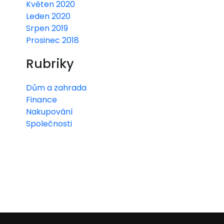
Květen 2020
Leden 2020
Srpen 2019
Prosinec 2018
Rubriky
Dům a zahrada
Finance
Nakupování
Společnosti