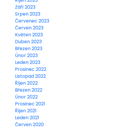
Říjen 2023
Září 2023
Srpen 2023
Červenec 2023
Červen 2023
Květen 2023
Duben 2023
Březen 2023
Únor 2023
Leden 2023
Prosinec 2022
Listopad 2022
Říjen 2022
Březen 2022
Únor 2022
Prosinec 2021
Říjen 2021
Leden 2021
Červen 2020