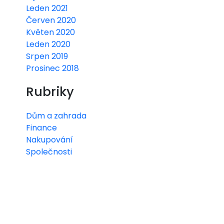
Leden 2021
Červen 2020
Květen 2020
Leden 2020
Srpen 2019
Prosinec 2018
Rubriky
Dům a zahrada
Finance
Nakupování
Společnosti