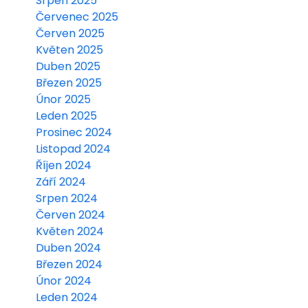
Srpen 2025
Červenec 2025
Červen 2025
Květen 2025
Duben 2025
Březen 2025
Únor 2025
Leden 2025
Prosinec 2024
Listopad 2024
Říjen 2024
Září 2024
Srpen 2024
Červen 2024
Květen 2024
Duben 2024
Březen 2024
Únor 2024
Leden 2024