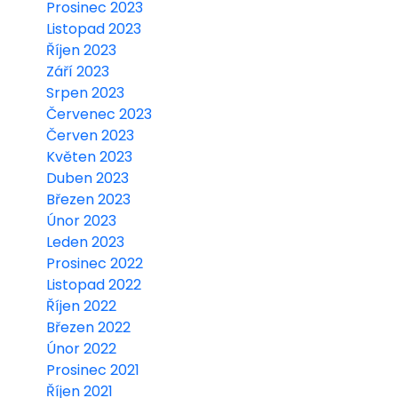
Prosinec 2023
Listopad 2023
Říjen 2023
Září 2023
Srpen 2023
Červenec 2023
Červen 2023
Květen 2023
Duben 2023
Březen 2023
Únor 2023
Leden 2023
Prosinec 2022
Listopad 2022
Říjen 2022
Březen 2022
Únor 2022
Prosinec 2021
Říjen 2021