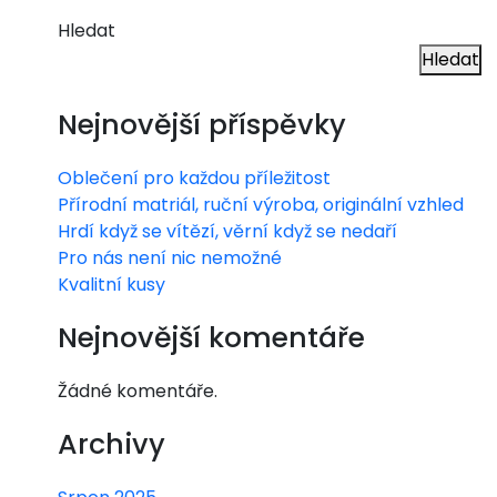
Hledat
Hledat
Nejnovější příspěvky
Oblečení pro každou příležitost
Přírodní matriál, ruční výroba, originální vzhled
Hrdí když se vítězí, věrní když se nedaří
Pro nás není nic nemožné
Kvalitní kusy
Nejnovější komentáře
Žádné komentáře.
Archivy