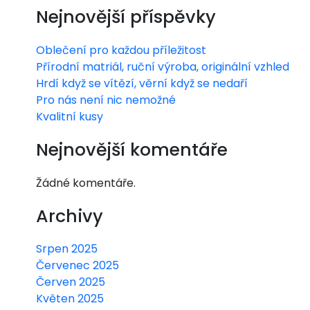
Nejnovější příspěvky
Oblečení pro každou příležitost
Přírodní matriál, ruční výroba, originální vzhled
Hrdí když se vítězí, věrní když se nedaří
Pro nás není nic nemožné
Kvalitní kusy
Nejnovější komentáře
Žádné komentáře.
Archivy
Srpen 2025
Červenec 2025
Červen 2025
Květen 2025