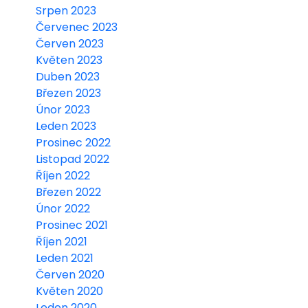
Srpen 2023
Červenec 2023
Červen 2023
Květen 2023
Duben 2023
Březen 2023
Únor 2023
Leden 2023
Prosinec 2022
Listopad 2022
Říjen 2022
Březen 2022
Únor 2022
Prosinec 2021
Říjen 2021
Leden 2021
Červen 2020
Květen 2020
Leden 2020