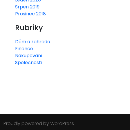
Srpen 2019
Prosinec 2018
Rubriky
Dům a zahrada
Finance
Nakupování
Společnosti
Proudly powered by WordPress