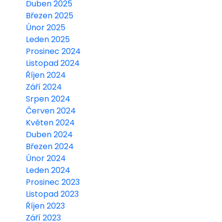
Duben 2025
Březen 2025
Únor 2025
Leden 2025
Prosinec 2024
Listopad 2024
Říjen 2024
Září 2024
Srpen 2024
Červen 2024
Květen 2024
Duben 2024
Březen 2024
Únor 2024
Leden 2024
Prosinec 2023
Listopad 2023
Říjen 2023
Září 2023