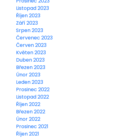
Prosinec 2023
Listopad 2023
Říjen 2023
Září 2023
Srpen 2023
Červenec 2023
Červen 2023
Květen 2023
Duben 2023
Březen 2023
Únor 2023
Leden 2023
Prosinec 2022
Listopad 2022
Říjen 2022
Březen 2022
Únor 2022
Prosinec 2021
Říjen 2021