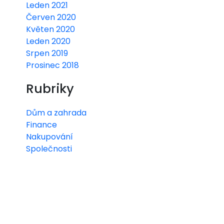
Leden 2021
Červen 2020
Květen 2020
Leden 2020
Srpen 2019
Prosinec 2018
Rubriky
Dům a zahrada
Finance
Nakupování
Společnosti