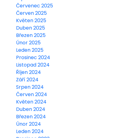
Červenec 2025
Červen 2025
Květen 2025
Duben 2025
Březen 2025
Únor 2025
Leden 2025
Prosinec 2024
Listopad 2024
Říjen 2024
Září 2024
Srpen 2024
Červen 2024
Květen 2024
Duben 2024
Březen 2024
Únor 2024
Leden 2024