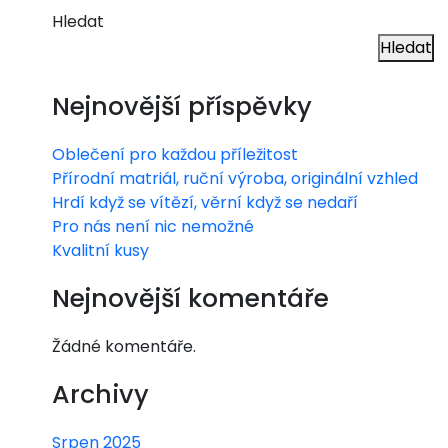
Hledat
Hledat
Nejnovější příspěvky
Oblečení pro každou příležitost
Přírodní matriál, ruční výroba, originální vzhled
Hrdí když se vítězí, věrní když se nedaří
Pro nás není nic nemožné
Kvalitní kusy
Nejnovější komentáře
Žádné komentáře.
Archivy
Srpen 2025