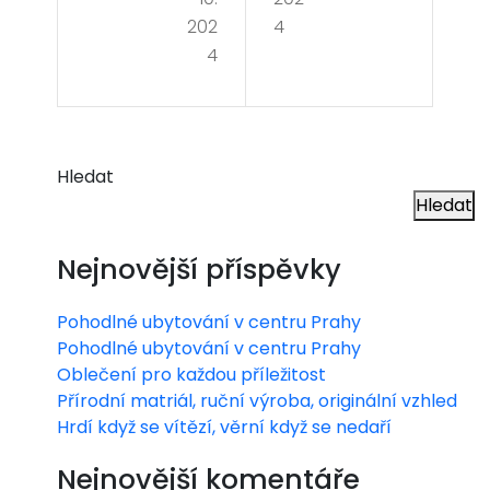
202
4
4
Hledat
Hledat
Nejnovější příspěvky
Pohodlné ubytování v centru Prahy
Pohodlné ubytování v centru Prahy
Oblečení pro každou příležitost
Přírodní matriál, ruční výroba, originální vzhled
Hrdí když se vítězí, věrní když se nedaří
Nejnovější komentáře