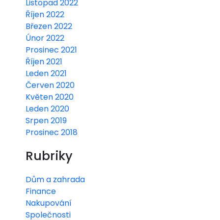
Listopad 2022
Říjen 2022
Březen 2022
Únor 2022
Prosinec 2021
Říjen 2021
Leden 2021
Červen 2020
Květen 2020
Leden 2020
Srpen 2019
Prosinec 2018
Rubriky
Dům a zahrada
Finance
Nakupování
Společnosti