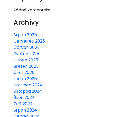
Žádné komentáře.
Archivy
Srpen 2025
Červenec 2025
Červen 2025
Květen 2025
Duben 2025
Březen 2025
Únor 2025
Leden 2025
Prosinec 2024
Listopad 2024
Říjen 2024
Září 2024
Srpen 2024
Červen 2024