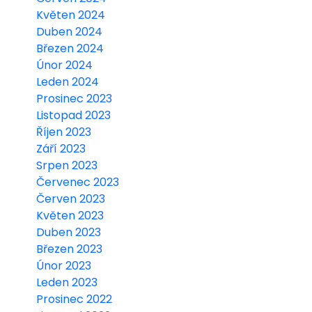
Květen 2024
Duben 2024
Březen 2024
Únor 2024
Leden 2024
Prosinec 2023
Listopad 2023
Říjen 2023
Září 2023
Srpen 2023
Červenec 2023
Červen 2023
Květen 2023
Duben 2023
Březen 2023
Únor 2023
Leden 2023
Prosinec 2022