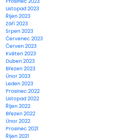
Prosinec 2023
Listopad 2023
Říjen 2023
Září 2023
Srpen 2023
Červenec 2023
Červen 2023
Květen 2023
Duben 2023
Březen 2023
Únor 2023
Leden 2023
Prosinec 2022
Listopad 2022
Říjen 2022
Březen 2022
Únor 2022
Prosinec 2021
Říjen 2021