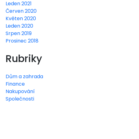
Leden 2021
Červen 2020
Květen 2020
Leden 2020
Srpen 2019
Prosinec 2018
Rubriky
Dům a zahrada
Finance
Nakupování
Společnosti