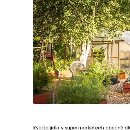
Kvalita jídla v supermarketech obecně dl