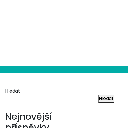
Hledat
Hledat
Nejnovější
příspěvky