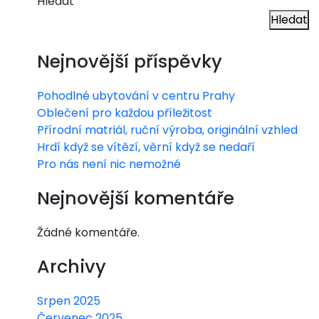
Hledat
Hledat
Nejnovější příspěvky
Pohodlné ubytování v centru Prahy
Oblečení pro každou příležitost
Přírodní matriál, ruční výroba, originální vzhled
Hrdí když se vítězí, věrní když se nedaří
Pro nás není nic nemožné
Nejnovější komentáře
Žádné komentáře.
Archivy
Srpen 2025
Červenec 2025