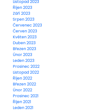
Listopad 2023
Říjen 2023
Září 2023
Srpen 2023
Červenec 2023
Červen 2023
Květen 2023
Duben 2023
Březen 2023
Únor 2023
Leden 2023
Prosinec 2022
Listopad 2022
Říjen 2022
Březen 2022
Únor 2022
Prosinec 2021
Říjen 2021
Leden 2021