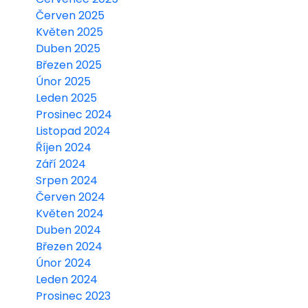
Červen 2025
Květen 2025
Duben 2025
Březen 2025
Únor 2025
Leden 2025
Prosinec 2024
Listopad 2024
Říjen 2024
Září 2024
Srpen 2024
Červen 2024
Květen 2024
Duben 2024
Březen 2024
Únor 2024
Leden 2024
Prosinec 2023