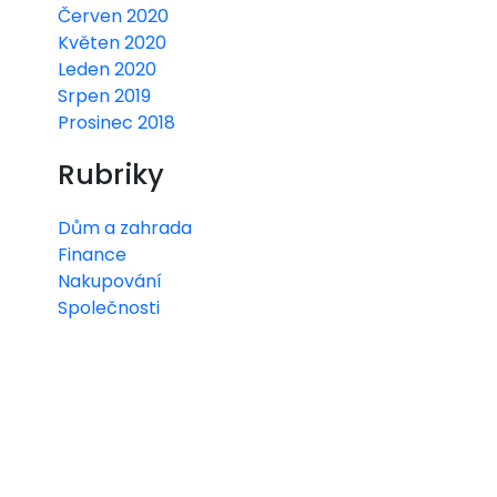
Červen 2020
Květen 2020
Leden 2020
Srpen 2019
Prosinec 2018
Rubriky
Dům a zahrada
Finance
Nakupování
Společnosti