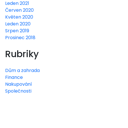
Leden 2021
Červen 2020
Květen 2020
Leden 2020
Srpen 2019
Prosinec 2018
Rubriky
Dům a zahrada
Finance
Nakupování
Společnosti