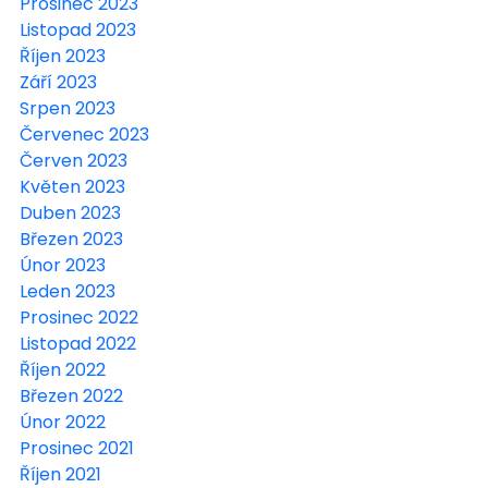
Prosinec 2023
Listopad 2023
Říjen 2023
Září 2023
Srpen 2023
Červenec 2023
Červen 2023
Květen 2023
Duben 2023
Březen 2023
Únor 2023
Leden 2023
Prosinec 2022
Listopad 2022
Říjen 2022
Březen 2022
Únor 2022
Prosinec 2021
Říjen 2021