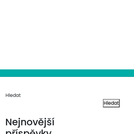
Hledat
Hledat
Nejnovější
příspěvky