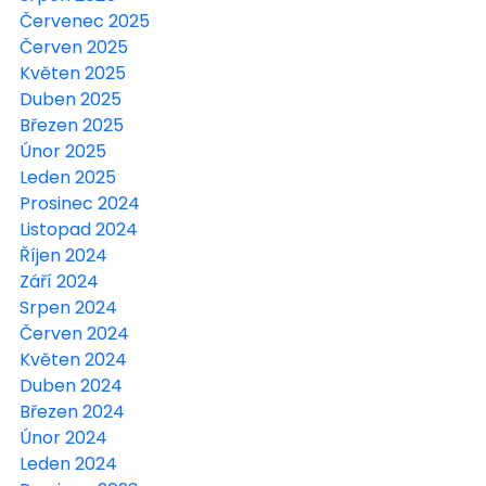
Červenec 2025
Červen 2025
Květen 2025
Duben 2025
Březen 2025
Únor 2025
Leden 2025
Prosinec 2024
Listopad 2024
Říjen 2024
Září 2024
Srpen 2024
Červen 2024
Květen 2024
Duben 2024
Březen 2024
Únor 2024
Leden 2024