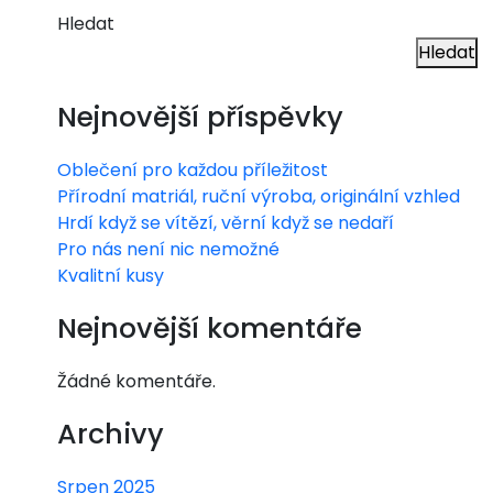
Hledat
Hledat
Nejnovější příspěvky
Oblečení pro každou příležitost
Přírodní matriál, ruční výroba, originální vzhled
Hrdí když se vítězí, věrní když se nedaří
Pro nás není nic nemožné
Kvalitní kusy
Nejnovější komentáře
Žádné komentáře.
Archivy
Srpen 2025