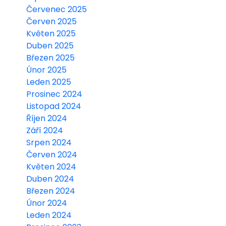
Červenec 2025
Červen 2025
Květen 2025
Duben 2025
Březen 2025
Únor 2025
Leden 2025
Prosinec 2024
Listopad 2024
Říjen 2024
Září 2024
Srpen 2024
Červen 2024
Květen 2024
Duben 2024
Březen 2024
Únor 2024
Leden 2024