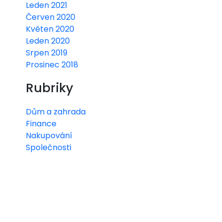
Leden 2021
Červen 2020
Květen 2020
Leden 2020
Srpen 2019
Prosinec 2018
Rubriky
Dům a zahrada
Finance
Nakupování
Společnosti