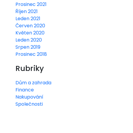
Prosinec 2021
Říjen 2021
Leden 2021
Červen 2020
Květen 2020
Leden 2020
Srpen 2019
Prosinec 2018
Rubriky
Dům a zahrada
Finance
Nakupování
Společnosti