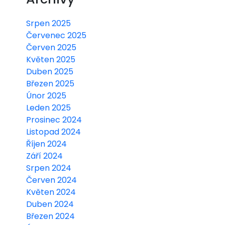
Srpen 2025
Červenec 2025
Červen 2025
Květen 2025
Duben 2025
Březen 2025
Únor 2025
Leden 2025
Prosinec 2024
Listopad 2024
Říjen 2024
Září 2024
Srpen 2024
Červen 2024
Květen 2024
Duben 2024
Březen 2024