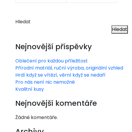
Hledat
Hledat
Nejnovější příspěvky
Oblečení pro každou příležitost
Přírodní matriál, ruční výroba, originální vzhled
Hrdí když se vítězí, věrní když se nedaří
Pro nás není nic nemožné
Kvalitní kusy
Nejnovější komentáře
Žádné komentáře.
Archivy