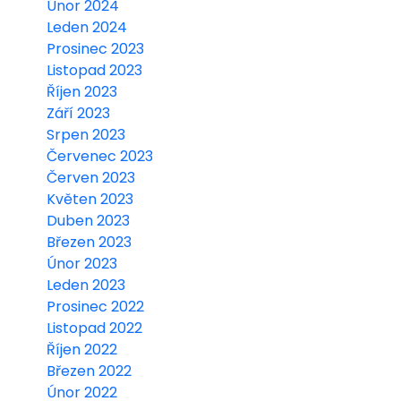
Únor 2024
Leden 2024
Prosinec 2023
Listopad 2023
Říjen 2023
Září 2023
Srpen 2023
Červenec 2023
Červen 2023
Květen 2023
Duben 2023
Březen 2023
Únor 2023
Leden 2023
Prosinec 2022
Listopad 2022
Říjen 2022
Březen 2022
Únor 2022