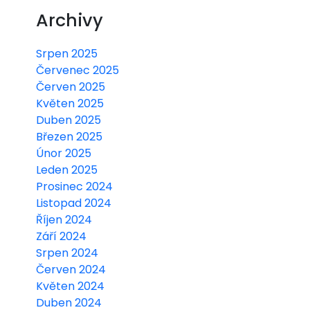
Archivy
Srpen 2025
Červenec 2025
Červen 2025
Květen 2025
Duben 2025
Březen 2025
Únor 2025
Leden 2025
Prosinec 2024
Listopad 2024
Říjen 2024
Září 2024
Srpen 2024
Červen 2024
Květen 2024
Duben 2024