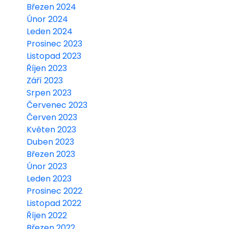
Březen 2024
Únor 2024
Leden 2024
Prosinec 2023
Listopad 2023
Říjen 2023
Září 2023
Srpen 2023
Červenec 2023
Červen 2023
Květen 2023
Duben 2023
Březen 2023
Únor 2023
Leden 2023
Prosinec 2022
Listopad 2022
Říjen 2022
Březen 2022