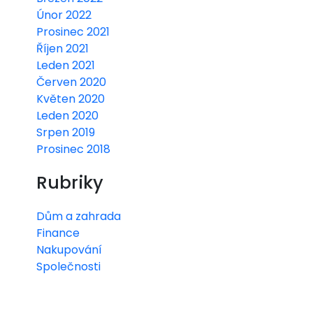
Únor 2022
Prosinec 2021
Říjen 2021
Leden 2021
Červen 2020
Květen 2020
Leden 2020
Srpen 2019
Prosinec 2018
Rubriky
Dům a zahrada
Finance
Nakupování
Společnosti