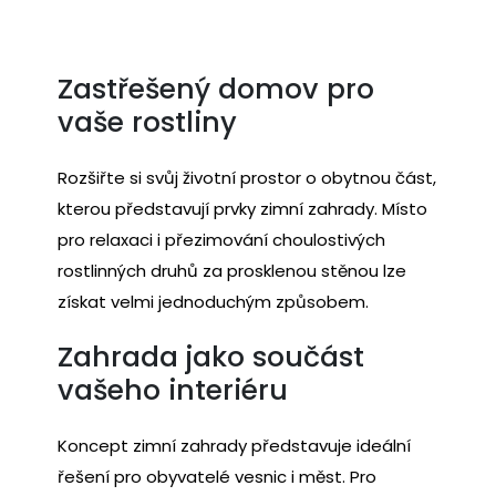
Zastřešený domov pro
vaše rostliny
Rozšiřte si svůj životní prostor o obytnou část,
kterou představují prvky zimní zahrady. Místo
pro relaxaci i přezimování choulostivých
rostlinných druhů za prosklenou stěnou lze
získat velmi jednoduchým způsobem.
Zahrada jako součást
vašeho interiéru
Koncept
zimní zahrady
představuje ideální
řešení pro obyvatelé vesnic i měst. Pro