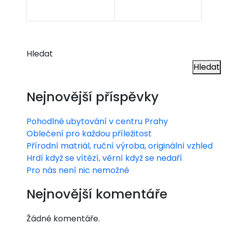
Hledat
Hledat
Nejnovější příspěvky
Pohodlné ubytování v centru Prahy
Oblečení pro každou příležitost
Přírodní matriál, ruční výroba, originální vzhled
Hrdí když se vítězí, věrní když se nedaří
Pro nás není nic nemožné
Nejnovější komentáře
Žádné komentáře.